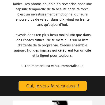
laides. Tes photos boudoir, en revanche, sont une
capsule temporelle de ta beauté et de ta force.
C'est un investissement émotionnel qui aura
encore plus de valeur dans dix, vingt ou trente
ans qu'aujourd'hui.
Investis dans ton plus beau moi plutôt que dans
des choses futiles. Ne te mets plus sur la liste
d'attente de ta propre vie. Créons ensemble
aujourd'hui des images qui célèbrent ton unicité
et la figent pour toujours.
✨ Ton moment est venu. Immortalise-le.
​Oui, je veux faire ça aussi !