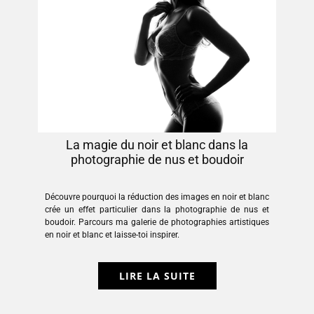
​La magie du noir et blanc dans la
photographie de nus et boudoir
​Découvre pourquoi la réduction des images en noir et blanc
crée un effet particulier dans la photographie de nus et
boudoir. Parcours ma galerie de photographies artistiques
en noir et blanc et laisse-toi inspirer.
LIRE LA SUITE