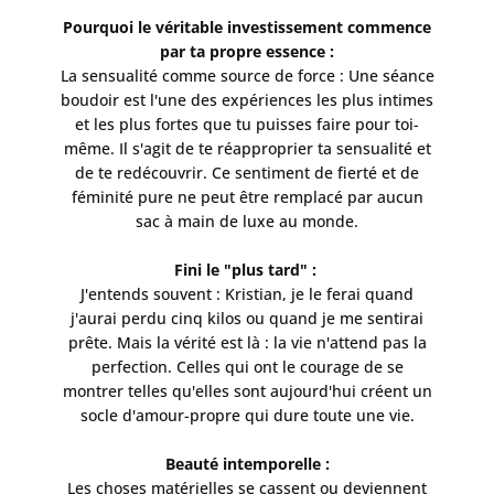
Pourquoi le véritable investissement commence
par ta propre essence :
La sensualité comme source de force : Une séance
boudoir est l'une des expériences les plus intimes
et les plus fortes que tu puisses faire pour toi-
même. Il s'agit de te réapproprier ta sensualité et
de te redécouvrir. Ce sentiment de fierté et de
féminité pure ne peut être remplacé par aucun
sac à main de luxe au monde.
Fini le "plus tard" :
J'entends souvent : Kristian, je le ferai quand
j'aurai perdu cinq kilos ou quand je me sentirai
prête. Mais la vérité est là : la vie n'attend pas la
perfection. Celles qui ont le courage de se
montrer telles qu'elles sont aujourd'hui créent un
socle d'amour-propre qui dure toute une vie.
Beauté intemporelle :
​Les choses matérielles se cassent ou deviennent