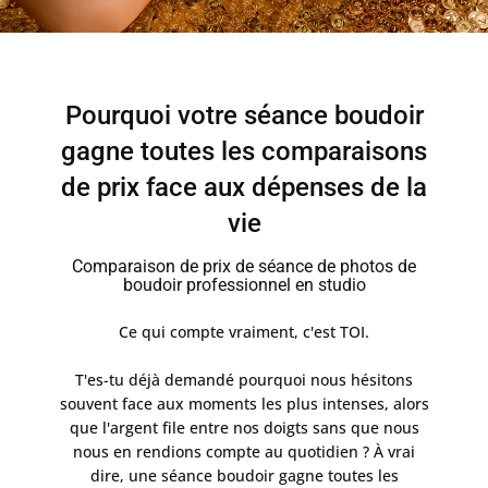
​Pourquoi votre séance boudoir
gagne toutes les comparaisons
de prix face aux dépenses de la
vie
Comparaison de prix de séance de photos de
boudoir professionnel en studio
​Ce qui compte vraiment, c'est TOI.
T'es-tu déjà demandé pourquoi nous hésitons
souvent face aux moments les plus intenses, alors
que l'argent file entre nos doigts sans que nous
nous en rendions compte au quotidien ? À vrai
dire, une séance boudoir gagne toutes les