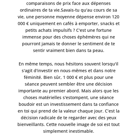
comparaisons de prix face aux dépenses
ordinaires de ta vie.Savais-tu qu'au cours de sa
vie, une personne moyenne dépense environ 120
000 € uniquement en cafés à emporter, snacks et
petits achats impulsifs ? C'est une fortune
immense pour des choses éphémères qui ne
pourront jamais te donner le sentiment de te
sentir vraiment bien dans ta peau.
En même temps, nous hésitons souvent lorsqu'il
s'agit d'investir en nous-mêmes et dans notre
féminité. Bien sûr, 1 000 € et plus pour une
séance peuvent sembler être une décision
importante au premier abord. Mais alors que les
choses matérielles s'estompent, une séance
boudoir est un investissement dans ta confiance
en toi qui prend de la valeur chaque jour. C’est la
décision radicale de te regarder avec des yeux
bienveillants. Cette nouvelle image de soi est tout
simplement inestimable.