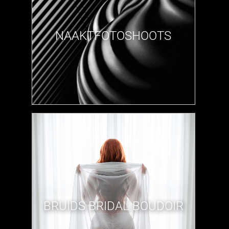
NAAKTFOTOSHOOTS
BRUIDS BRIDAL BOUDOIR