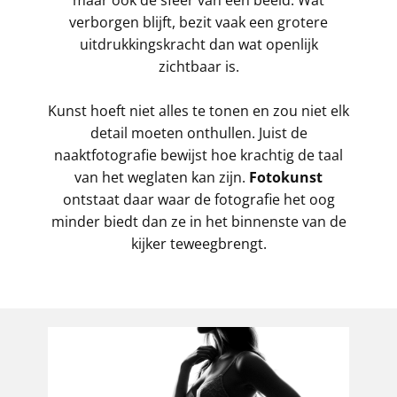
maar ook de sfeer van een beeld. Wat
verborgen blijft, bezit vaak een grotere
uitdrukkingskracht dan wat openlijk
zichtbaar is.
Kunst hoeft niet alles te tonen en zou niet elk
detail moeten onthullen. Juist de
naaktfotografie bewijst hoe krachtig de taal
van het weglaten kan zijn.
Fotokunst
ontstaat daar waar de fotografie het oog
minder biedt dan ze in het binnenste van de
kijker teweegbrengt.