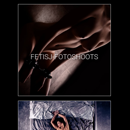
FETISJ-FOTOSHOOTS