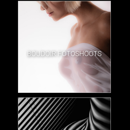
BOUDOIR FOTOSHOOTS