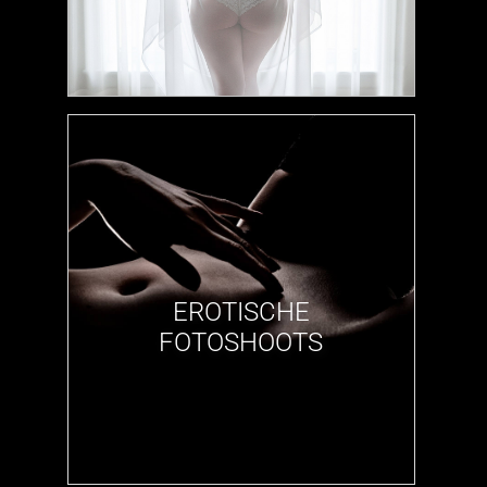
EROTISCHE
FOTOSHOOTS