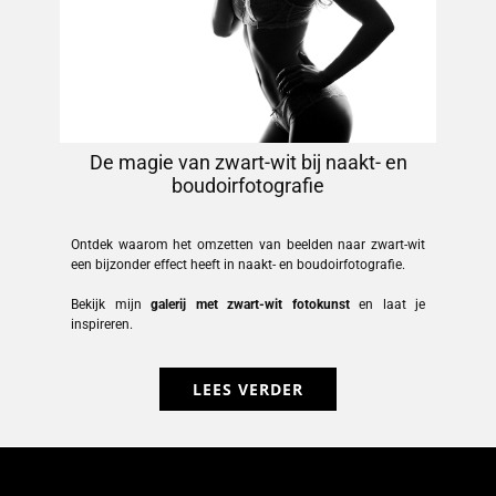
De magie van zwart-wit bij naakt- en
boudoirfotografie
Ontdek waarom het omzetten van beelden naar zwart-wit
een bijzonder effect heeft in naakt- en boudoirfotografie.
Bekijk mijn
galerij met zwart-wit fotokunst
en laat je
inspireren.
LEES VERDER