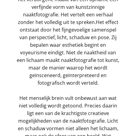
verfijnde vorm van kunstzinnige
naaktfotografie. Het vertelt een verhaal
zonder het volledig uit te spreken.Het effect
ontstaat door het fijngevoelige samenspel
van perspectief, licht, schaduw en pose. Zij
bepalen waar esthetiek begint en
voyeurisme eindigt. Niet de naaktheid van
een lichaam maakt naaktfotografie tot kunst,
maar de manier waarop het wordt
geïnsceneerd, geïnterpreteerd en
fotografisch wordt verteld.
Het menselijk brein vult onbewust aan wat
niet volledig wordt getoond. Precies daarin
ligt een van de krachtigste creatieve
mogelijkheden van de naaktfotografie. Licht
en schaduw vormen niet alleen het lichaam,